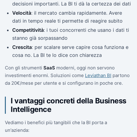
decisioni importanti. La BI ti dà la certezza dei dati
Velocità
: il mercato cambia rapidamente. Avere
dati in tempo reale ti permette di reagire subito
Competitività
: i tuoi concorrenti che usano i dati ti
stanno già sorpassando
Crescita
: per scalare serve capire cosa funziona e
cosa no. La BI te lo dice con chiarezza
Con gli strumenti
SaaS
moderni, oggi non servono
investimenti enormi. Soluzioni come
Leviathan BI
partono
da 20€/mese per utente e si configurano in poche ore.
I vantaggi concreti della Business
Intelligence
Vediamo i benefici più tangibili che la BI porta a
un'azienda: