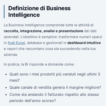
Definizione di Business
Intelligence
La Business Intelligence comprende tutte le attività di
raccolta, integrazione, analisi e presentazione
dei dati
aziendali. L'obiettivo è semplice: trasformare numeri sparsi
in
fogli Excel
, database e gestionali in
dashboard intuitive
e report che raccontano cosa sta succedendo nella tua
azienda.
In pratica, la BI risponde a domande come:
Quali sono i miei prodotti più venduti negli ultimi 3
mesi?
Quale canale di vendita genera il margine migliore?
Come sta andando il fatturato rispetto allo stesso
periodo dell'anno scorso?