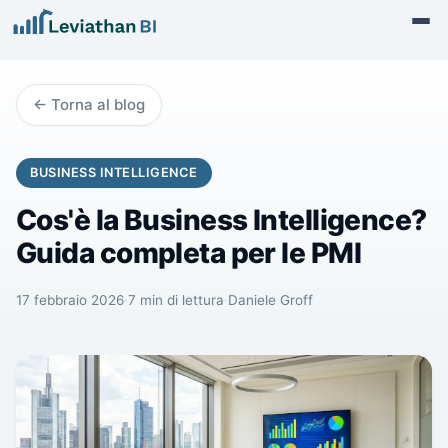
←
Torna al blog
BUSINESS INTELLIGENCE
Cos'è la Business Intelligence?
Guida completa per le PMI
17 febbraio 2026
·
7
min di lettura
·
Daniele Groff