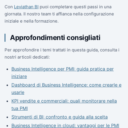
Con
Leviathan BI
puoi completare questi passi in una
giornata. Il nostro team ti affianca nella configurazione
iniziale e nella formazione.
Approfondimenti consigliati
Per approfondire i temi trattati in questa guida, consulta i
nostri articoli dedicati:
Business Intelligence per PMI: guida pratica per
iniziare
Dashboard di Business Intelligence: come crearle e
usarle
KPI vendite e commerciali: quali monitorare nella
tua PMI
Strumenti di BI: confronto e guida alla scelta
Business Intelligence in cloud: vantaggi per le PMI