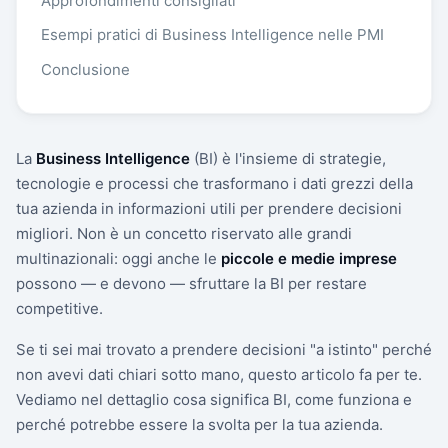
Approfondimenti consigliati
Esempi pratici di Business Intelligence nelle PMI
Conclusione
La
Business Intelligence
(BI) è l'insieme di strategie,
tecnologie e processi che trasformano i dati grezzi della
tua azienda in informazioni utili per prendere decisioni
migliori. Non è un concetto riservato alle grandi
multinazionali: oggi anche le
piccole e medie imprese
possono — e devono — sfruttare la BI per restare
competitive.
Se ti sei mai trovato a prendere decisioni "a istinto" perché
non avevi dati chiari sotto mano, questo articolo fa per te.
Vediamo nel dettaglio cosa significa BI, come funziona e
perché potrebbe essere la svolta per la tua azienda.