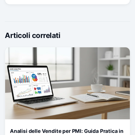
Articoli correlati
Analisi delle Vendite per PMI: Guida Pratica in