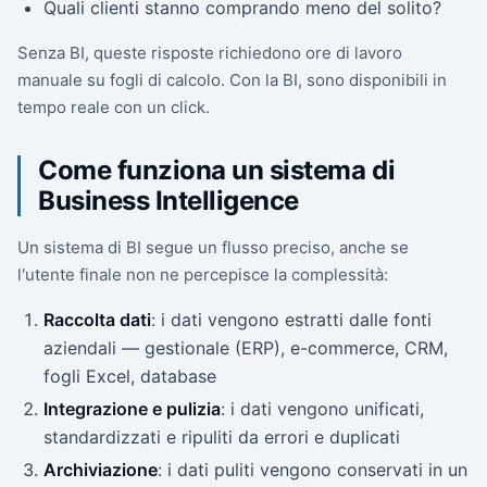
Quali clienti stanno comprando meno del solito?
Senza BI, queste risposte richiedono ore di lavoro
manuale su fogli di calcolo. Con la BI, sono disponibili in
tempo reale con un click.
Come funziona un sistema di
Business Intelligence
Un sistema di BI segue un flusso preciso, anche se
l'utente finale non ne percepisce la complessità:
Raccolta dati
: i dati vengono estratti dalle fonti
aziendali — gestionale (ERP), e-commerce, CRM,
fogli Excel, database
Integrazione e pulizia
: i dati vengono unificati,
standardizzati e ripuliti da errori e duplicati
Archiviazione
: i dati puliti vengono conservati in un