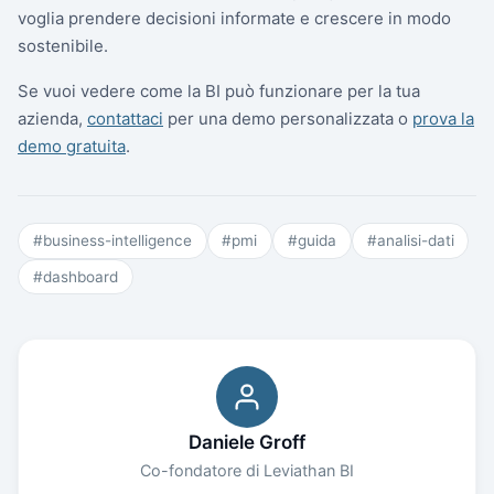
voglia prendere decisioni informate e crescere in modo
sostenibile.
Se vuoi vedere come la BI può funzionare per la tua
azienda,
contattaci
per una demo personalizzata o
prova la
demo gratuita
.
#
business-intelligence
#
pmi
#
guida
#
analisi-dati
#
dashboard
Daniele Groff
Co-fondatore di Leviathan BI