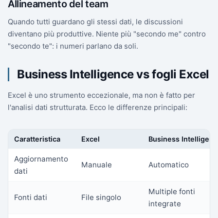
Allineamento del team
Quando tutti guardano gli stessi dati, le discussioni
diventano più produttive. Niente più "secondo me" contro
"secondo te": i numeri parlano da soli.
Business Intelligence vs fogli Excel
Excel è uno strumento eccezionale, ma non è fatto per
l'analisi dati strutturata. Ecco le differenze principali:
Caratteristica
Excel
Business Intelligen
Aggiornamento
Manuale
Automatico
dati
Multiple fonti
Fonti dati
File singolo
integrate