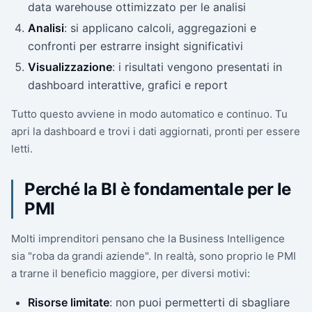
data warehouse ottimizzato per le analisi
Analisi
: si applicano calcoli, aggregazioni e
confronti per estrarre insight significativi
Visualizzazione
: i risultati vengono presentati in
dashboard interattive, grafici e report
Tutto questo avviene in modo automatico e continuo. Tu
apri la dashboard e trovi i dati aggiornati, pronti per essere
letti.
Perché la BI è fondamentale per le
PMI
Molti imprenditori pensano che la Business Intelligence
sia "roba da grandi aziende". In realtà, sono proprio le PMI
a trarne il beneficio maggiore, per diversi motivi:
Risorse limitate
: non puoi permetterti di sbagliare