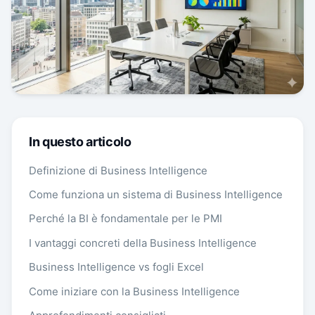
In questo articolo
Definizione di Business Intelligence
Come funziona un sistema di Business Intelligence
Perché la BI è fondamentale per le PMI
I vantaggi concreti della Business Intelligence
Business Intelligence vs fogli Excel
Come iniziare con la Business Intelligence