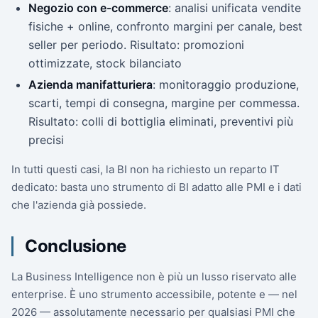
Negozio con e-commerce
: analisi unificata vendite
fisiche + online, confronto margini per canale, best
seller per periodo. Risultato: promozioni
ottimizzate, stock bilanciato
Azienda manifatturiera
: monitoraggio produzione,
scarti, tempi di consegna, margine per commessa.
Risultato: colli di bottiglia eliminati, preventivi più
precisi
In tutti questi casi, la BI non ha richiesto un reparto IT
dedicato: basta uno strumento di BI adatto alle PMI e i dati
che l'azienda già possiede.
Conclusione
La Business Intelligence non è più un lusso riservato alle
enterprise. È uno strumento accessibile, potente e — nel
2026 — assolutamente necessario per qualsiasi PMI che