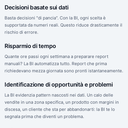
Decisioni basate sui dati
Basta decisioni "di pancia". Con la BI, ogni scelta è
supportata da numeri reali. Questo riduce drasticamente il
rischio di errore.
Risparmio di tempo
Quante ore passi ogni settimana a preparare report
manuali? La BI automatizza tutto. Report che prima
richiedevano mezza giornata sono pronti istantaneamente.
Identificazione di opportunità e problemi
La BI evidenzia pattern nascosti nei dati. Un calo delle
vendite in una zona specifica, un prodotto con margini in
discesa, un cliente che sta per abbandonarti: la BI te lo
segnala prima che diventi un problema.