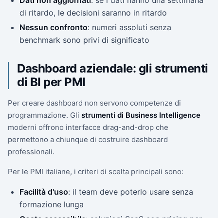
di ritardo, le decisioni saranno in ritardo
Nessun confronto
: numeri assoluti senza
benchmark sono privi di significato
Dashboard aziendale: gli strumenti
di BI per PMI
Per creare dashboard non servono competenze di
programmazione. Gli
strumenti di Business Intelligence
moderni offrono interfacce drag-and-drop che
permettono a chiunque di costruire dashboard
professionali.
Per le PMI italiane, i criteri di scelta principali sono:
Facilità d'uso
: il team deve poterlo usare senza
formazione lunga