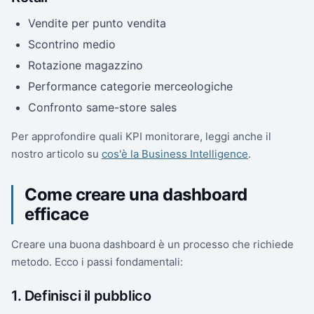
Vendite per punto vendita
Scontrino medio
Rotazione magazzino
Performance categorie merceologiche
Confronto same-store sales
Per approfondire quali KPI monitorare, leggi anche il
nostro articolo su
cos'è la Business Intelligence
.
Come creare una dashboard
efficace
Creare una buona dashboard è un processo che richiede
metodo. Ecco i passi fondamentali:
1. Definisci il pubblico