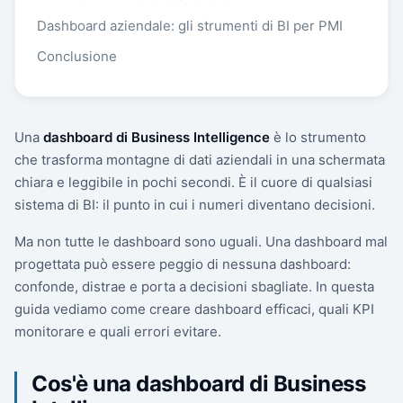
Dashboard aziendale: gli strumenti di BI per PMI
Conclusione
Una
dashboard di Business Intelligence
è lo strumento
che trasforma montagne di dati aziendali in una schermata
chiara e leggibile in pochi secondi. È il cuore di qualsiasi
sistema di BI: il punto in cui i numeri diventano decisioni.
Ma non tutte le dashboard sono uguali. Una dashboard mal
progettata può essere peggio di nessuna dashboard:
confonde, distrae e porta a decisioni sbagliate. In questa
guida vediamo come creare dashboard efficaci, quali KPI
monitorare e quali errori evitare.
Cos'è una dashboard di Business