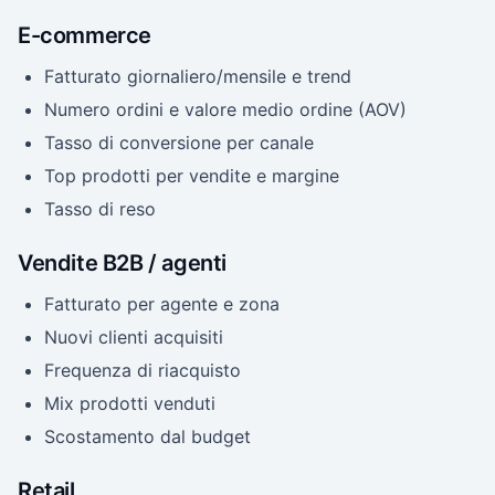
E-commerce
Fatturato giornaliero/mensile e trend
Numero ordini e valore medio ordine (AOV)
Tasso di conversione per canale
Top prodotti per vendite e margine
Tasso di reso
Vendite B2B / agenti
Fatturato per agente e zona
Nuovi clienti acquisiti
Frequenza di riacquisto
Mix prodotti venduti
Scostamento dal budget
Retail