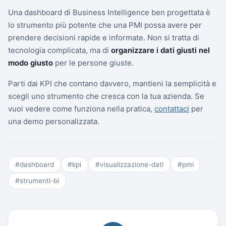
Una dashboard di Business Intelligence ben progettata è
lo strumento più potente che una PMI possa avere per
prendere decisioni rapide e informate. Non si tratta di
tecnologia complicata, ma di
organizzare i dati giusti nel
modo giusto
per le persone giuste.
Parti dai KPI che contano davvero, mantieni la semplicità e
scegli uno strumento che cresca con la tua azienda. Se
vuoi vedere come funziona nella pratica,
contattaci
per
una demo personalizzata.
#
dashboard
#
kpi
#
visualizzazione-dati
#
pmi
#
strumenti-bi