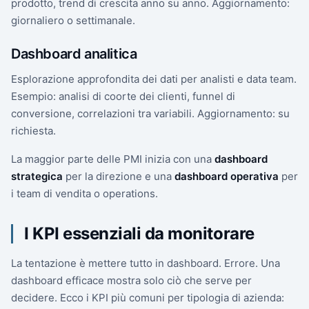
prodotto, trend di crescita anno su anno. Aggiornamento:
giornaliero o settimanale.
Dashboard analitica
Esplorazione approfondita dei dati per analisti e data team.
Esempio: analisi di coorte dei clienti, funnel di
conversione, correlazioni tra variabili. Aggiornamento: su
richiesta.
La maggior parte delle PMI inizia con una
dashboard
strategica
per la direzione e una
dashboard operativa
per
i team di vendita o operations.
I KPI essenziali da monitorare
La tentazione è mettere tutto in dashboard. Errore. Una
dashboard efficace mostra solo ciò che serve per
decidere. Ecco i KPI più comuni per tipologia di azienda: