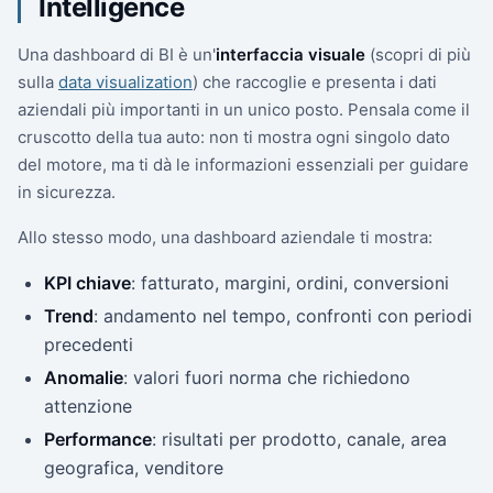
Intelligence
Una dashboard di BI è un'
interfaccia visuale
(scopri di più
sulla
data visualization
) che raccoglie e presenta i dati
aziendali più importanti in un unico posto. Pensala come il
cruscotto della tua auto: non ti mostra ogni singolo dato
del motore, ma ti dà le informazioni essenziali per guidare
in sicurezza.
Allo stesso modo, una dashboard aziendale ti mostra:
KPI chiave
: fatturato, margini, ordini, conversioni
Trend
: andamento nel tempo, confronti con periodi
precedenti
Anomalie
: valori fuori norma che richiedono
attenzione
Performance
: risultati per prodotto, canale, area
geografica, venditore