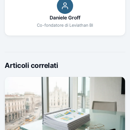
Daniele Groff
Co-fondatore di Leviathan BI
Articoli correlati