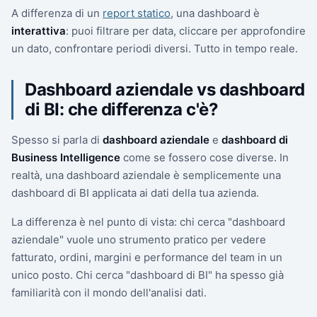
A differenza di un
report statico
, una dashboard è
interattiva
: puoi filtrare per data, cliccare per approfondire
un dato, confrontare periodi diversi. Tutto in tempo reale.
Dashboard aziendale vs dashboard
di BI: che differenza c'è?
Spesso si parla di
dashboard aziendale
e
dashboard di
Business Intelligence
come se fossero cose diverse. In
realtà, una dashboard aziendale è semplicemente una
dashboard di BI applicata ai dati della tua azienda.
La differenza è nel punto di vista: chi cerca "dashboard
aziendale" vuole uno strumento pratico per vedere
fatturato, ordini, margini e performance del team in un
unico posto. Chi cerca "dashboard di BI" ha spesso già
familiarità con il mondo dell'analisi dati.