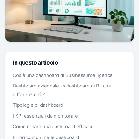
In questo articolo
Cos'è una dashboard di Business Intelligence
Dashboard aziendale vs dashboard di BI: che
differenza c'è?
Tipologie di dashboard
I KPI essenziali da monitorare
Come creare una dashboard efficace
Errori comuni nelle dashboard