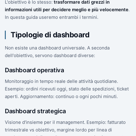
L'obiettivo è lo stesso:
trasformare dati grezzi in
informazioni utili per decidere meglio e più velocemente
.
In questa guida useremo entrambi i termini.
Tipologie di dashboard
Non esiste una dashboard universale. A seconda
dell'obiettivo, servono dashboard diverse:
Dashboard operativa
Monitoraggio in tempo reale delle attività quotidiane.
Esempio: ordini ricevuti oggi, stato delle spedizioni, ticket
aperti. Aggiornamento: continuo o ogni pochi minuti.
Dashboard strategica
Visione d'insieme per il management. Esempio: fatturato
trimestrale vs obiettivo, margine lordo per linea di